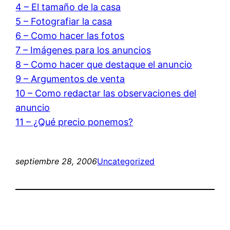
4 – El tamaño de la casa
5 – Fotografiar la casa
6 – Como hacer las fotos
7 – Imágenes para los anuncios
8 – Como hacer que destaque el anuncio
9 – Argumentos de venta
10 – Como redactar las observaciones del
anuncio
11 – ¿Qué precio ponemos?
septiembre 28, 2006
Uncategorized