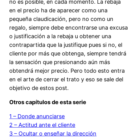
no es posible, en cada momento. La rebaja
en el precio ha de aparecer como una
pequeña claudicación, pero no como un
regalo, siempre debe encontrarse una excusa
o justificación a la rebaja u obtener una
contrapartida que la justifique pues si no, el
cliente por más que obtenga, siempre tendrá
la sensación que presionando aún más
obtendrá mejor precio. Pero todo esto entra
en el arte de cerrar el trato y eso se sale del
objetivo de estos post.
Otros capítulos de esta serie
1 – Donde anunciarse
2 – Actitud ante el cliente
3 – Ocultar o enseñar la dirección