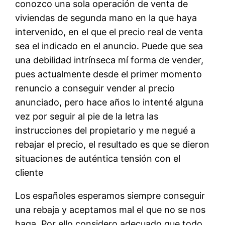
conozco una sola operación de venta de
viviendas de segunda mano en la que haya
intervenido, en el que el precio real de venta
sea el indicado en el anuncio. Puede que sea
una debilidad intrínseca mí forma de vender,
pues actualmente desde el primer momento
renuncio a conseguir vender al precio
anunciado, pero hace años lo intenté alguna
vez por seguir al pie de la letra las
instrucciones del propietario y me negué a
rebajar el precio, el resultado es que se dieron
situaciones de auténtica tensión con el
cliente
Los españoles esperamos siempre conseguir
una rebaja y aceptamos mal el que no se nos
haga. Por ello considero adecuado que todo