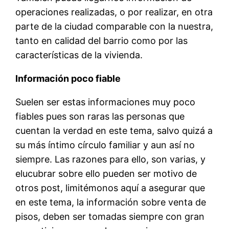
operaciones realizadas, o por realizar, en otra
parte de la ciudad comparable con la nuestra,
tanto en calidad del barrio como por las
características de la vivienda.
Información poco fiable
Suelen ser estas informaciones muy poco
fiables pues son raras las personas que
cuentan la verdad en este tema, salvo quizá a
su más íntimo círculo familiar y aun así no
siempre. Las razones para ello, son varias, y
elucubrar sobre ello pueden ser motivo de
otros post, limitémonos aquí a asegurar que
en este tema, la información sobre venta de
pisos, deben ser tomadas siempre con gran