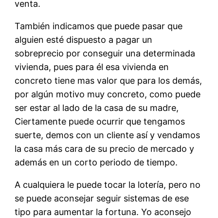
venta.
También indicamos que puede pasar que
alguien esté dispuesto a pagar un
sobreprecio por conseguir una determinada
vivienda, pues para él esa vivienda en
concreto tiene mas valor que para los demás,
por algún motivo muy concreto, como puede
ser estar al lado de la casa de su madre,
Ciertamente puede ocurrir que tengamos
suerte, demos con un cliente así y vendamos
la casa más cara de su precio de mercado y
además en un corto periodo de tiempo.
A cualquiera le puede tocar la lotería, pero no
se puede aconsejar seguir sistemas de ese
tipo para aumentar la fortuna. Yo aconsejo