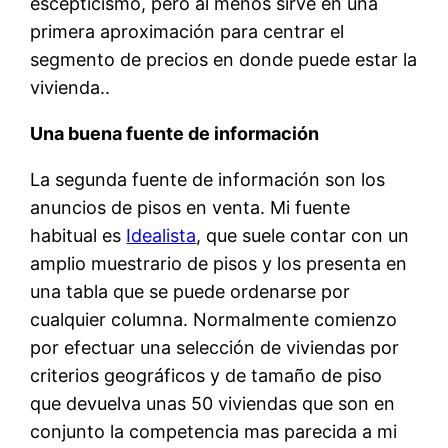
escepticismo, pero al menos sirve en una
primera aproximación para centrar el
segmento de precios en donde puede estar la
vivienda..
Una buena fuente de información
La segunda fuente de información son los
anuncios de pisos en venta. Mi fuente
habitual es
Idealista
, que suele contar con un
amplio muestrario de pisos y los presenta en
una tabla que se puede ordenarse por
cualquier columna. Normalmente comienzo
por efectuar una selección de viviendas por
criterios geográficos y de tamaño de piso
que devuelva unas 50 viviendas que son en
conjunto la competencia mas parecida a mi