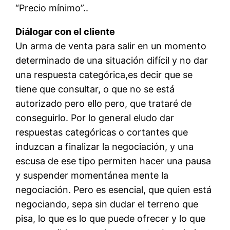
“Precio mínimo”..
Diálogar con el cliente
Un arma de venta para salir en un momento
determinado de una situación difícil y no dar
una respuesta categórica,es decir que se
tiene que consultar, o que no se está
autorizado pero ello pero, que trataré de
conseguirlo. Por lo general eludo dar
respuestas categóricas o cortantes que
induzcan a finalizar la negociación, y una
escusa de ese tipo permiten hacer una pausa
y suspender momentánea mente la
negociación. Pero es esencial, que quien está
negociando, sepa sin dudar el terreno que
pisa, lo que es lo que puede ofrecer y lo que