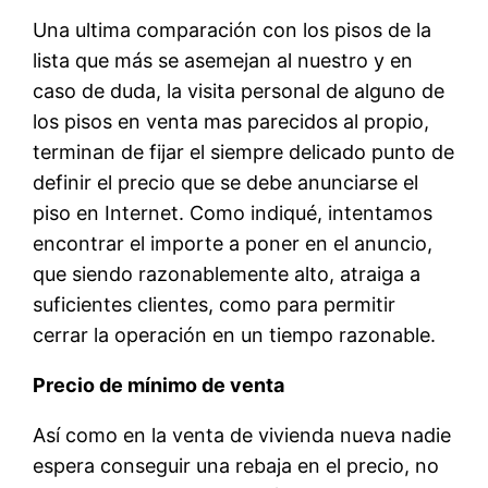
Una ultima comparación con los pisos de la
lista que más se asemejan al nuestro y en
caso de duda, la visita personal de alguno de
los pisos en venta mas parecidos al propio,
terminan de fijar el siempre delicado punto de
definir el precio que se debe anunciarse el
piso en Internet. Como indiqué, intentamos
encontrar el importe a poner en el anuncio,
que siendo razonablemente alto, atraiga a
suficientes clientes, como para permitir
cerrar la operación en un tiempo razonable.
Precio de mínimo de venta
Así como en la venta de vivienda nueva nadie
espera conseguir una rebaja en el precio, no