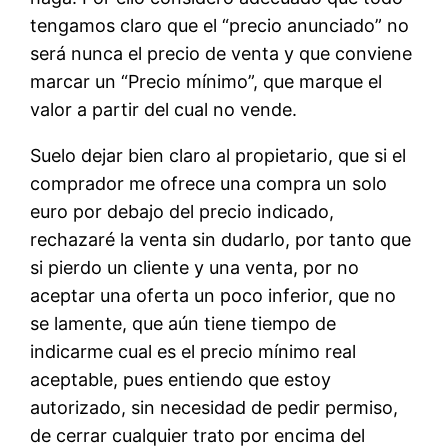
tengamos claro que el “precio anunciado” no
será nunca el precio de venta y que conviene
marcar un “Precio mínimo”, que marque el
valor a partir del cual no vende.
Suelo dejar bien claro al propietario, que si el
comprador me ofrece una compra un solo
euro por debajo del precio indicado,
rechazaré la venta sin dudarlo, por tanto que
si pierdo un cliente y una venta, por no
aceptar una oferta un poco inferior, que no
se lamente, que aún tiene tiempo de
indicarme cual es el precio mínimo real
aceptable, pues entiendo que estoy
autorizado, sin necesidad de pedir permiso,
de cerrar cualquier trato por encima del