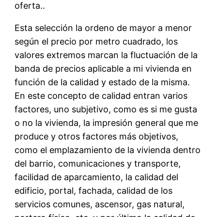
oferta..
Esta selección la ordeno de mayor a menor
según el precio por metro cuadrado, los
valores extremos marcan la fluctuación de la
banda de precios aplicable a mi vivienda en
función de la calidad y estado de la misma.
En este concepto de calidad entran varios
factores, uno subjetivo, como es si me gusta
o no la vivienda, la impresión general que me
produce y otros factores más objetivos,
como el emplazamiento de la vivienda dentro
del barrio, comunicaciones y transporte,
facilidad de aparcamiento, la calidad del
edificio, portal, fachada, calidad de los
servicios comunes, ascensor, gas natural,