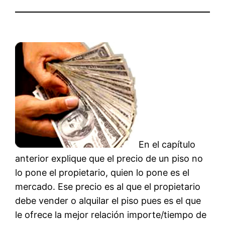
En el capítulo
anterior explique que el precio de un piso no
lo pone el propietario, quien lo pone es el
mercado. Ese precio es al que el propietario
debe vender o alquilar el piso pues es el que
le ofrece la mejor relación importe/tiempo de