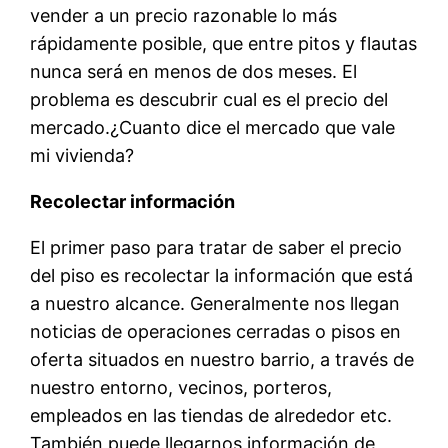
vender a un precio razonable lo más
rápidamente posible, que entre pitos y flautas
nunca será en menos de dos meses. El
problema es descubrir cual es el precio del
mercado.¿Cuanto dice el mercado que vale
mi vivienda?
Recolectar información
El primer paso para tratar de saber el precio
del piso es recolectar la información que está
a nuestro alcance. Generalmente nos llegan
noticias de operaciones cerradas o pisos en
oferta situados en nuestro barrio, a través de
nuestro entorno, vecinos, porteros,
empleados en las tiendas de alrededor etc.
También puede llegarnos información de