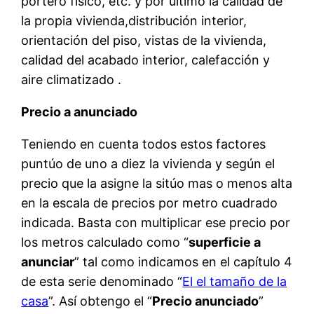
portero físico, etc. y por último la calidad de
la propia vivienda,distribución interior,
orientación del piso, vistas de la vivienda,
calidad del acabado interior, calefacción y
aire climatizado .
Precio a anunciado
Teniendo en cuenta todos estos factores
puntúo de uno a diez la vivienda y según el
precio que la asigne la sitúo mas o menos alta
en la escala de precios por metro cuadrado
indicada. Basta con multiplicar ese precio por
los metros calculado como “
superficie a
anunciar
” tal como indicamos en el capítulo 4
de esta serie denominado “
El el tamaño de la
casa
”. Así obtengo el “
Precio anunciado
”