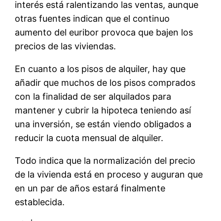
interés está ralentizando las ventas, aunque
otras fuentes indican que el continuo
aumento del euribor provoca que bajen los
precios de las viviendas.
En cuanto a los pisos de alquiler, hay que
añadir que muchos de los pisos comprados
con la finalidad de ser alquilados para
mantener y cubrir la hipoteca teniendo así
una inversión, se están viendo obligados a
reducir la cuota mensual de alquiler.
Todo indica que la normalización del precio
de la vivienda está en proceso y auguran que
en un par de años estará finalmente
establecida.