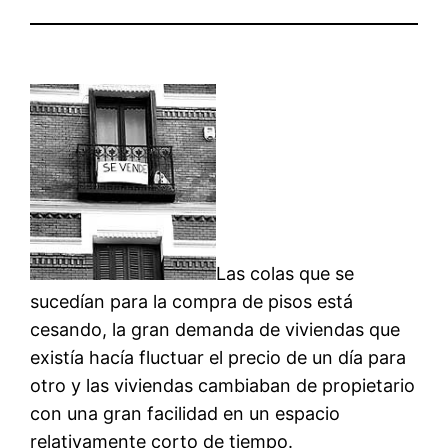
Las colas que se
sucedían para la compra de pisos está
cesando, la gran demanda de viviendas que
existía hacía fluctuar el precio de un día para
otro y las viviendas cambiaban de propietario
con una gran facilidad en un espacio
relativamente corto de tiempo.