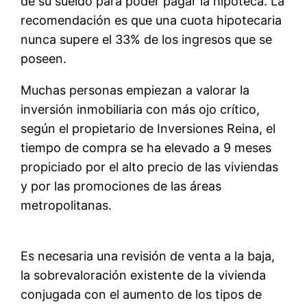
de su sueldo para poder pagar la hipoteca. La
recomendación es que una cuota hipotecaria
nunca supere el 33% de los ingresos que se
poseen.
Muchas personas empiezan a valorar la
inversión inmobiliaria con más ojo crítico,
según el propietario de Inversiones Reina, el
tiempo de compra se ha elevado a 9 meses
propiciado por el alto precio de las viviendas
y por las promociones de las áreas
metropolitanas.
Es necesaria una revisión de venta a la baja,
la sobrevaloración existente de la vivienda
conjugada con el aumento de los tipos de