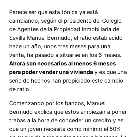
Parece ser que esta tónica ya está
cambiando, según el presidente del Colegio
de Agentes de la Propiedad Inmobiliaria de
Sevilla Manuel Bermudo, el ratio establecido
hace un año, unos tres meses para una
venta, ha pasado a situarse en los 6 meses.
Ahora son necesarios al menos 6 meses
para poder vender una vivienda
y es que una
serie de hechos han propiciado este cambio
de ratio.
Comenzando por los bancos, Manuel
Bermudo explica que éstos empiezan a poner
trabas a la hora de conceder un crédito y es
que un joven necesita como mínimo el 50%