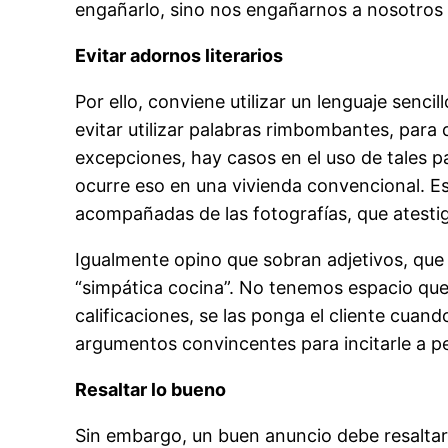
engañarlo, sino nos engañarnos a nosotros
Evitar adornos literarios
Por ello, conviene utilizar un lenguaje sen
evitar utilizar palabras rimbombantes, para d
excepciones, hay casos en el uso de tales pa
ocurre eso en una vivienda convencional. Es
acompañadas de las fotografías, que atesti
Igualmente opino que sobran adjetivos, que 
“simpática cocina”. No tenemos espacio que 
calificaciones, se las ponga el cliente cua
argumentos convincentes para incitarle a ped
Resaltar lo bueno
Sin embargo, un buen anuncio debe resaltar 