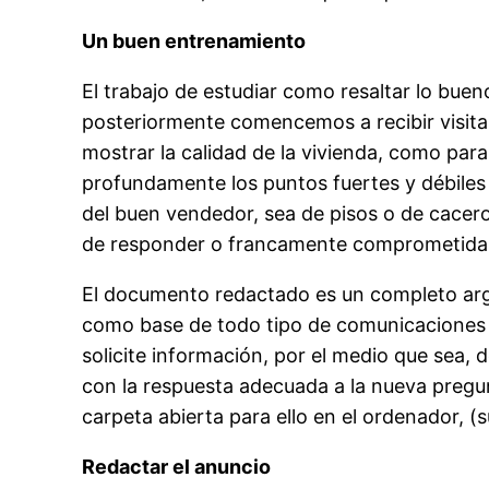
Un buen entrenamiento
El trabajo de estudiar como resaltar lo buen
posteriormente comencemos a recibir visita
mostrar la calidad de la vivienda, como par
profundamente los puntos fuertes y débiles
del buen vendedor, sea de pisos o de cacero
de responder o francamente comprometida
El documento redactado es un completo argu
como base de todo tipo de comunicaciones co
solicite información, por el medio que sea,
con la respuesta adecuada a la nueva pregu
carpeta abierta para ello en el ordenador, (s
Redactar el anuncio