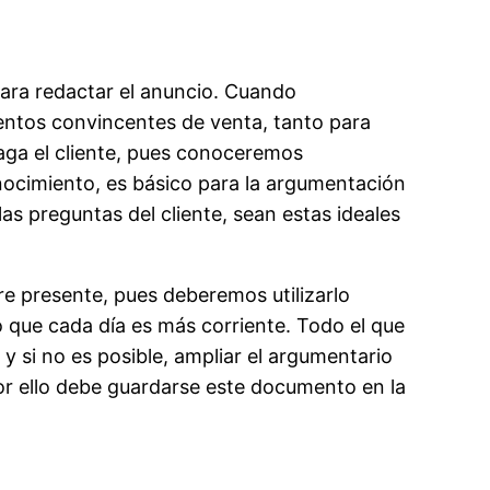
 para redactar el anuncio. Cuando
entos convincentes de venta, tanto para
haga el cliente, pues conoceremos
nocimiento, es básico para la argumentación
s preguntas del cliente, sean estas ideales
e presente, pues deberemos utilizarlo
o que cada día es más corriente. Todo el que
y si no es posible, ampliar el argumentario
or ello debe guardarse este documento en la