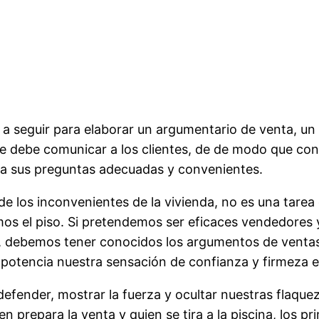
 a seguir para elaborar un argumentario de venta, 
e debe comunicar a los clientes, de de modo que con
 a sus preguntas adecuadas y convenientes.
de los inconvenientes de la vivienda, no es una tarea
mos el piso. Si pretendemos ser eficaces vendedores
debemos tener conocidos los argumentos de ventas c
 potencia nuestra sensación de confianza y firmeza en
fender, mostrar la fuerza y ocultar nuestras flaquez
 prepara la venta y quien se tira a la piscina, los p