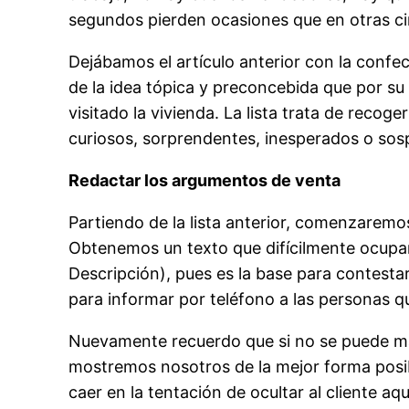
segundos pierden ocasiones que en otras ci
Dejábamos el artículo anterior con la confec
de la idea tópica y preconcebida que por su 
visitado la vivienda. La lista trata de recog
curiosos, sorprendentes, inesperados o sos
Redactar los argumentos de venta
Partiendo de la lista anterior, comenzaremos
Obtenemos un texto que difícilmente ocupar
Descripción), pues es la base para contestar
para informar por teléfono a las personas q
Nuevamente recuerdo que si no se puede mant
mostremos nosotros de la mejor forma posibl
caer en la tentación de ocultar al cliente a