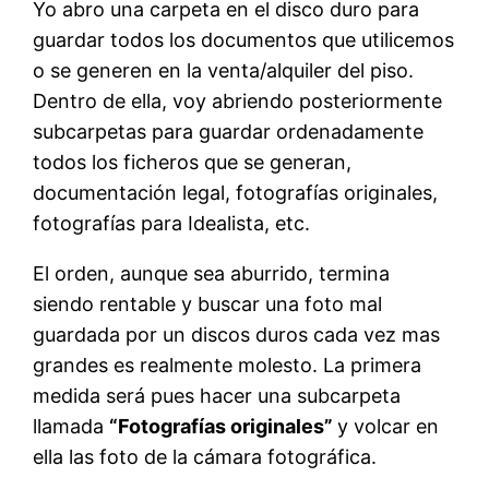
Yo abro una carpeta en el disco duro para
guardar todos los documentos que utilicemos
o se generen en la venta/alquiler del piso.
Dentro de ella, voy abriendo posteriormente
subcarpetas para guardar ordenadamente
todos los ficheros que se generan,
documentación legal, fotografías originales,
fotografías para Idealista, etc.
El orden, aunque sea aburrido, termina
siendo rentable y buscar una foto mal
guardada por un discos duros cada vez mas
grandes es realmente molesto. La primera
medida será pues hacer una subcarpeta
llamada
“Fotografías originales”
y volcar en
ella las foto de la cámara fotográfica.