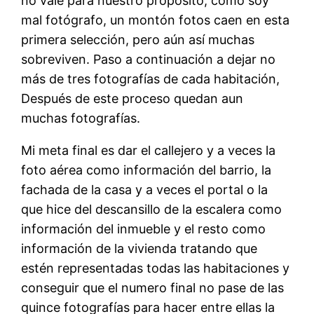
no vale para nuestro propósito, como soy
mal fotógrafo, un montón fotos caen en esta
primera selección, pero aún así muchas
sobreviven. Paso a continuación a dejar no
más de tres fotografías de cada habitación,
Después de este proceso quedan aun
muchas fotografías.
Mi meta final es dar el callejero y a veces la
foto aérea como información del barrio, la
fachada de la casa y a veces el portal o la
que hice del descansillo de la escalera como
información del inmueble y el resto como
información de la vivienda tratando que
estén representadas todas las habitaciones y
conseguir que el numero final no pase de las
quince fotografías para hacer entre ellas la