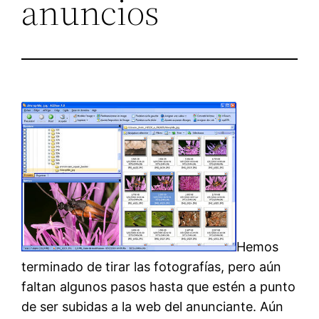
anuncios
Hemos
terminado de tirar las fotografías, pero aún
faltan algunos pasos hasta que estén a punto
de ser subidas a la web del anunciante. Aún