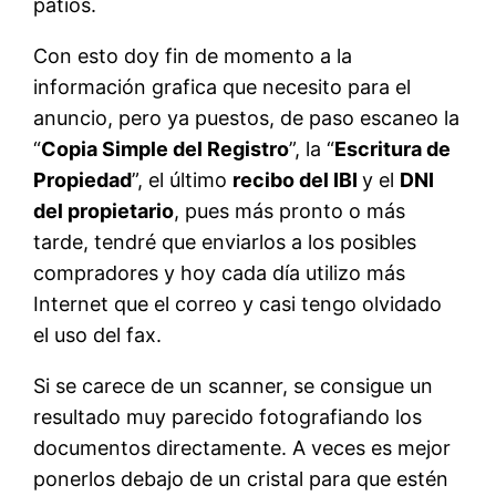
patios.
Con esto doy fin de momento a la
información grafica que necesito para el
anuncio, pero ya puestos, de paso escaneo la
“
Copia Simple del Registro
”, la “
Escritura de
Propiedad
”, el último
recibo del IBI
y el
DNI
del propietario
, pues más pronto o más
tarde, tendré que enviarlos a los posibles
compradores y hoy cada día utilizo más
Internet que el correo y casi tengo olvidado
el uso del fax.
Si se carece de un scanner, se consigue un
resultado muy parecido fotografiando los
documentos directamente. A veces es mejor
ponerlos debajo de un cristal para que estén