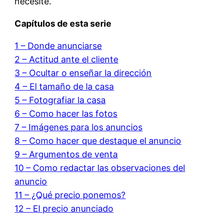
necesite.
Capítulos de esta serie
1 – Donde anunciarse
2 – Actitud ante el cliente
3 – Ocultar o enseñar la dirección
4 – El tamaño de la casa
5 – Fotografiar la casa
6 – Como hacer las fotos
7 – Imágenes para los anuncios
8 – Como hacer que destaque el anuncio
9 – Argumentos de venta
10 – Como redactar las observaciones del
anuncio
11 – ¿Qué precio ponemos?
12 – El precio anunciado