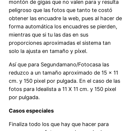
montón de gigas que no valen para y resulta
peligroso que las fotos que tanto te costó
obtener las encuadre la web, pues al hacer de
forma automática los encuadres se pierden,
mientras que si tu las das en sus
proporciones aproximadas el sistema tan
solo la ajusta en tamaño y píxel.
Así que para Segundamano/Fotocasa las
reduzco a un tamaño aproximado de 15 x 11
cm. y 150 pixel por pulgada. En el caso de las
fotos para Idealista a 11 X 11 cm. y 150 pixel
por pulgada.
Casos especiales
Finaliza todo los que hay que hacer para