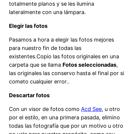
totalmente planos y se les ilumina
lateralmente con una lámpara.
Elegir las fotos
Pasamos a hora a elegir las fotos mejores
para nuestro fin de todas las
existentes.Copio las fotos originales en una
carpeta que se llama
Fotos seleccionadas
,
las originales las conservo hasta el final por si
cometo cualquier error..
Descartar fotos
Con un visor de fotos como
Acd See
, u otro
por el estilo, en una primera pasada, elimino
todas las fotografía que por un motivo u otro