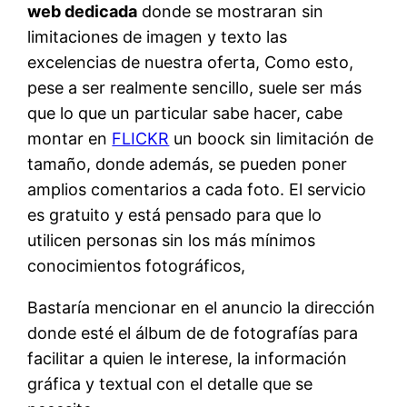
web dedicada
donde se mostraran sin
limitaciones de imagen y texto las
excelencias de nuestra oferta, Como esto,
pese a ser realmente sencillo, suele ser más
que lo que un particular sabe hacer, cabe
montar en
FLICKR
un boock sin limitación de
tamaño, donde además, se pueden poner
amplios comentarios a cada foto. El servicio
es gratuito y está pensado para que lo
utilicen personas sin los más mínimos
conocimientos fotográficos,
Bastaría mencionar en el anuncio la dirección
donde esté el álbum de de fotografías para
facilitar a quien le interese, la información
gráfica y textual con el detalle que se