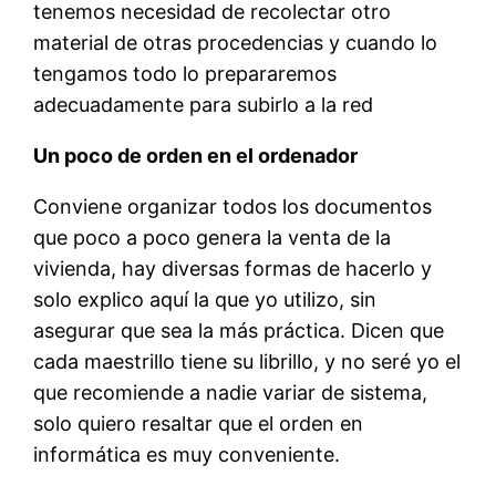
tenemos necesidad de recolectar otro
material de otras procedencias y cuando lo
tengamos todo lo prepararemos
adecuadamente para subirlo a la red
Un poco de orden en el ordenador
Conviene organizar todos los documentos
que poco a poco genera la venta de la
vivienda, hay diversas formas de hacerlo y
solo explico aquí la que yo utilizo, sin
asegurar que sea la más práctica. Dicen que
cada maestrillo tiene su librillo, y no seré yo el
que recomiende a nadie variar de sistema,
solo quiero resaltar que el orden en
informática es muy conveniente.