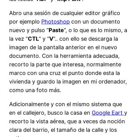
Abro una sesión de cualquier editor gráfico
por ejemplo
Photoshop
con un documento
nuevo y pulso “
Paste
”, o lo que es lo mismo, a
la vez “
CTL
” y “
V
”.. con ello se descarga la
imagen de la pantalla anterior en el nuevo
documento. Con la herramienta adecuada,
recorto la parte que interesa, normalmente
marco con una cruz el punto donde esta la
vivienda y guardo la imagen en mi ordenador,
como una foto más.
Adicionalmente y con el mismo sistema que
en el callejero, busco la casa en
Google Eart
y
recorto la vista aérea, que a veces da noción
clara del barrio, el tamaño de la calle y los