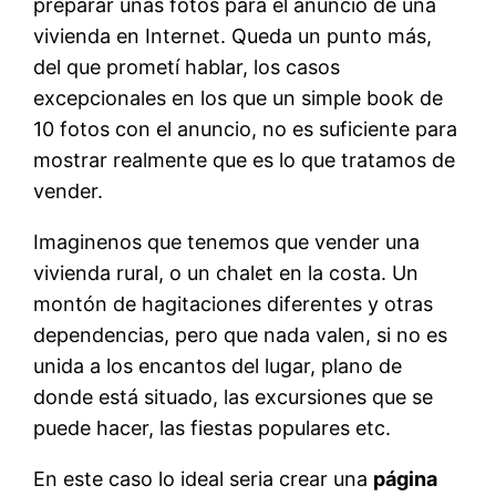
preparar unas fotos para el anuncio de una
vivienda en Internet. Queda un punto más,
del que prometí hablar, los casos
excepcionales en los que un simple book de
10 fotos con el anuncio, no es suficiente para
mostrar realmente que es lo que tratamos de
vender.
Imaginenos que tenemos que vender una
vivienda rural, o un chalet en la costa. Un
montón de hagitaciones diferentes y otras
dependencias, pero que nada valen, si no es
unida a los encantos del lugar, plano de
donde está situado, las excursiones que se
puede hacer, las fiestas populares etc.
En este caso lo ideal seria crear una
página