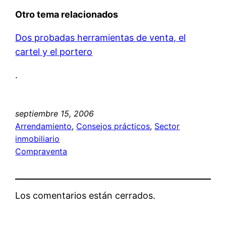
Otro tema relacionados
Dos probadas herramientas de venta, el
cartel y el portero
.
septiembre 15, 2006
Arrendamiento
, 
Consejos prácticos
, 
Sector
inmobiliario
Compraventa
Los comentarios están cerrados.