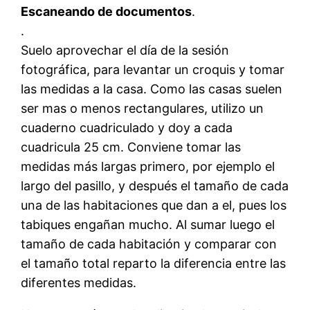
Escaneando de documentos
.
.
Suelo aprovechar el día de la sesión
fotográfica, para levantar un croquis y tomar
las medidas a la casa. Como las casas suelen
ser mas o menos rectangulares, utilizo un
cuaderno cuadriculado y doy a cada
cuadricula 25 cm. Conviene tomar las
medidas más largas primero, por ejemplo el
largo del pasillo, y después el tamaño de cada
una de las habitaciones que dan a el, pues los
tabiques engañan mucho. Al sumar luego el
tamaño de cada habitación y comparar con
el tamaño total reparto la diferencia entre las
diferentes medidas.