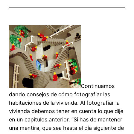
Continuamos
dando consejos de cómo fotografiar las
habitaciones de la vivienda. Al fotografiar la
vivienda debemos tener en cuenta lo que dije
en un capítulos anterior. “Si has de mantener
una mentira, que sea hasta el día siguiente de