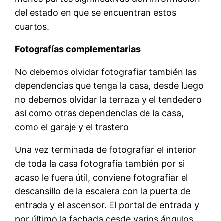
del estado en que se encuentran estos
cuartos.
Fotografías complementarias
No debemos olvidar fotografiar también las
dependencias que tenga la casa, desde luego
no debemos olvidar la terraza y el tendedero
así como otras dependencias de la casa,
como el garaje y el trastero
Una vez terminada de fotografiar el interior
de toda la casa fotografía también por si
acaso le fuera útil, conviene fotografiar el
descansillo de la escalera con la puerta de
entrada y el ascensor. El portal de entrada y
por último la fachada desde varios ángulos.