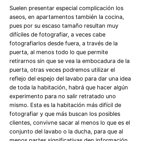
Suelen presentar especial complicación los
aseos, en apartamentos también la cocina,
pues por su escaso tamaño resultan muy
difíciles de fotografiar, a veces cabe
fotografiarlos desde fuera, a través de la
puerta, al menos todo lo que permite
retirarnos sin que se vea la embocadura de la
puerta, otras veces podremos utilizar el
reflejo del espejo del lavabo para dar una idea
de toda la habitación, habrá que hacer algún
experimento para no salir retratado uno
mismo. Esta es la habitación más difícil de
fotografiar y que más buscan los posibles
clientes, convivne sacar al menos lo que es el
conjunto del lavabo o la ducha, para que al
menos partes significativas den información