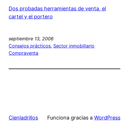
Dos probadas herramientas de venta, el
cartel y el portero
septiembre 13, 2006
Consejos prácticos
, 
Sector inmobiliario
Compraventa
Cienladrillos
Funciona gracias a
WordPress