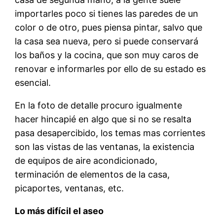
importarles poco si tienes las paredes de un
color o de otro, pues piensa pintar, salvo que
la casa sea nueva, pero si puede conservará
los baños y la cocina, que son muy caros de
renovar e informarles por ello de su estado es
esencial.
En la foto de detalle procuro igualmente
hacer hincapié en algo que si no se resalta
pasa desapercibido, los temas mas corrientes
son las vistas de las ventanas, la existencia
de equipos de aire acondicionado,
terminación de elementos de la casa,
picaportes, ventanas, etc.
Lo más difícil el aseo