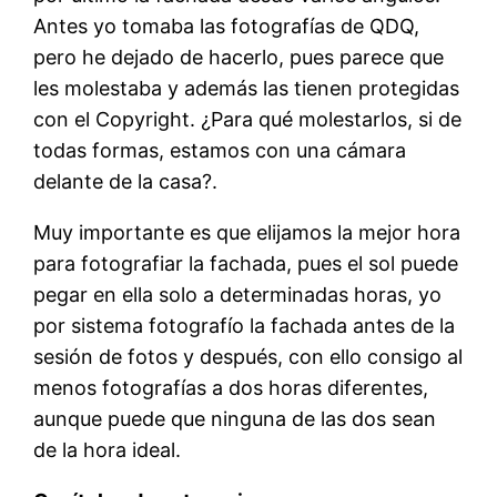
Antes yo tomaba las fotografías de QDQ,
pero he dejado de hacerlo, pues parece que
les molestaba y además las tienen protegidas
con el Copyright. ¿Para qué molestarlos, si de
todas formas, estamos con una cámara
delante de la casa?.
Muy importante es que elijamos la mejor hora
para fotografiar la fachada, pues el sol puede
pegar en ella solo a determinadas horas, yo
por sistema fotografío la fachada antes de la
sesión de fotos y después, con ello consigo al
menos fotografías a dos horas diferentes,
aunque puede que ninguna de las dos sean
de la hora ideal.