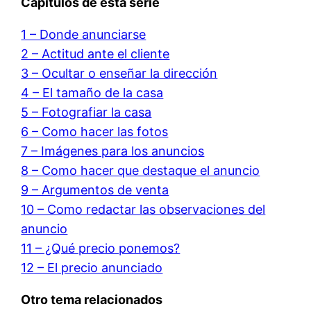
Capítulos de esta serie
1 – Donde anunciarse
2 – Actitud ante el cliente
3 – Ocultar o enseñar la dirección
4 – El tamaño de la casa
5 – Fotografiar la casa
6 – Como hacer las fotos
7 – Imágenes para los anuncios
8 – Como hacer que destaque el anuncio
9 – Argumentos de venta
10 – Como redactar las observaciones del
anuncio
11 – ¿Qué precio ponemos?
12 – El precio anunciado
Otro tema relacionados