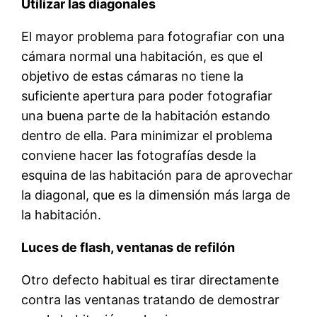
Utilizar las diagonales
El mayor problema para fotografiar con una
cámara normal una habitación, es que el
objetivo de estas cámaras no tiene la
suficiente apertura para poder fotografiar
una buena parte de la habitación estando
dentro de ella. Para minimizar el problema
conviene hacer las fotografías desde la
esquina de las habitación para de aprovechar
la diagonal, que es la dimensión más larga de
la habitación.
Luces de flash, ventanas de refilón
Otro defecto habitual es tirar directamente
contra las ventanas tratando de demostrar