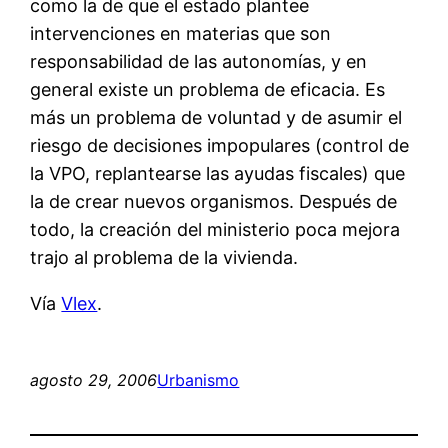
como la de que el estado plantee
intervenciones en materias que son
responsabilidad de las autonomías, y en
general existe un problema de eficacia. Es
más un problema de voluntad y de asumir el
riesgo de decisiones impopulares (control de
la VPO, replantearse las ayudas fiscales) que
la de crear nuevos organismos. Después de
todo, la creación del ministerio poca mejora
trajo al problema de la vivienda.
Vía
Vlex
.
agosto 29, 2006
Urbanismo