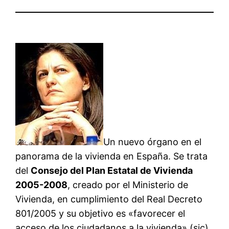
Un nuevo órgano en el
panorama de la vivienda en España. Se trata
del
Consejo del Plan Estatal de Vivienda
2005-2008
, creado por el Ministerio de
Vivienda, en cumplimiento del Real Decreto
801/2005 y su objetivo es «favorecer el
acceso de los ciudadanos a la vivienda» (sic).