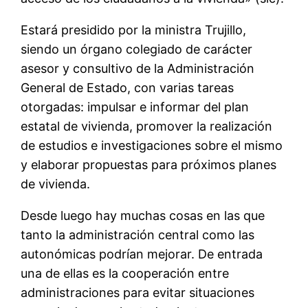
Estará presidido por la ministra Trujillo,
siendo un órgano colegiado de carácter
asesor y consultivo de la Administración
General de Estado, con varias tareas
otorgadas: impulsar e informar del plan
estatal de vivienda, promover la realización
de estudios e investigaciones sobre el mismo
y elaborar propuestas para próximos planes
de vivienda.
Desde luego hay muchas cosas en las que
tanto la administración central como las
autonómicas podrían mejorar. De entrada
una de ellas es la cooperación entre
administraciones para evitar situaciones