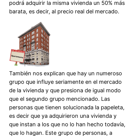
podrá adquirir la misma vivienda un 50% más
barata, es decir, al precio real del mercado.
También nos explican que hay un numeroso
grupo que influye seriamente en el mercado
de la vivienda y que presiona de igual modo
que el segundo grupo mencionado. Las
personas que tienen solucionada la papeleta,
es decir que ya adquirieron una vivienda y
que instan a los que no lo han hecho todavía,
que lo hagan. Este grupo de personas, a