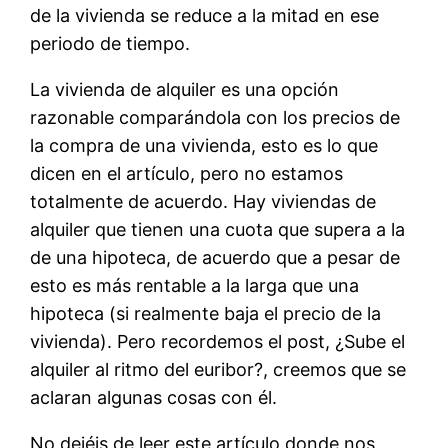
de la vivienda se reduce a la mitad en ese
periodo de tiempo.
La vivienda de alquiler es una opción
razonable comparándola con los precios de
la compra de una vivienda, esto es lo que
dicen en el artículo, pero no estamos
totalmente de acuerdo. Hay viviendas de
alquiler que tienen una cuota que supera a la
de una hipoteca, de acuerdo que a pesar de
esto es más rentable a la larga que una
hipoteca (si realmente baja el precio de la
vivienda). Pero recordemos el post, ¿Sube el
alquiler al ritmo del euribor?, creemos que se
aclaran algunas cosas con él.
No dejéis de leer este artículo donde nos