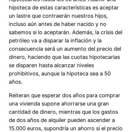
hipoteca de estas características es aceptar
un lastre que contraerán nuestros hijos,
incluso aún antes de haber nacido y no
sabemos si lo aceptarán. Además, la crisis del
petróleo va a disparar la inflación y la
consecuencia será un aumento del precio del
dinero, haciendo que las cuotas hipotecarias
se disparen hasta alcanzar niveles
prohibitivos, aunque la hipoteca sea a 50
años.
Reiteran que esperar dos años para comprar
una vivienda supone ahorrarse una gran
cantidad de dinero, mientras que los gastos
de dos años de alquiler pueden ascender a
15.000 euros, supondría un ahorro si el precio