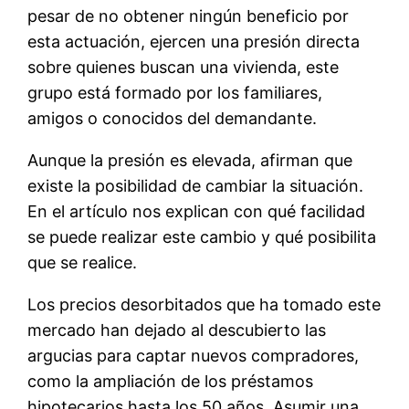
pesar de no obtener ningún beneficio por
esta actuación, ejercen una presión directa
sobre quienes buscan una vivienda, este
grupo está formado por los familiares,
amigos o conocidos del demandante.
Aunque la presión es elevada, afirman que
existe la posibilidad de cambiar la situación.
En el artículo nos explican con qué facilidad
se puede realizar este cambio y qué posibilita
que se realice.
Los precios desorbitados que ha tomado este
mercado han dejado al descubierto las
argucias para captar nuevos compradores,
como la ampliación de los préstamos
hipotecarios hasta los 50 años. Asumir una