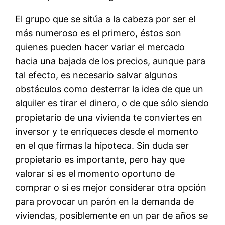
El grupo que se sitúa a la cabeza por ser el
más numeroso es el primero, éstos son
quienes pueden hacer variar el mercado
hacia una bajada de los precios, aunque para
tal efecto, es necesario salvar algunos
obstáculos como desterrar la idea de que un
alquiler es tirar el dinero, o de que sólo siendo
propietario de una vivienda te conviertes en
inversor y te enriqueces desde el momento
en el que firmas la hipoteca. Sin duda ser
propietario es importante, pero hay que
valorar si es el momento oportuno de
comprar o si es mejor considerar otra opción
para provocar un parón en la demanda de
viviendas, posiblemente en un par de años se