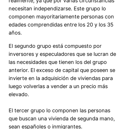
realmente, ya que por varias circunstancias
necesitan independizarse. Este grupo lo
componen mayoritariamente personas con
edades comprendidas entre los 20 y los 35
años.
El segundo grupo está compuesto por
inversores y especuladores que se lucran de
las necesidades que tienen los del grupo
anterior. El exceso de capital que poseen se
invierte en la adquisición de viviendas para
luego volverlas a vender a un precio más
elevado.
El tercer grupo lo componen las personas
que buscan una vivienda de segunda mano,
sean españoles o inmigrantes.