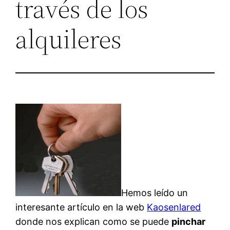
través de los
alquileres
Hemos leído un
interesante artículo en la web
Kaosenlared
donde nos explican como se puede
pinchar