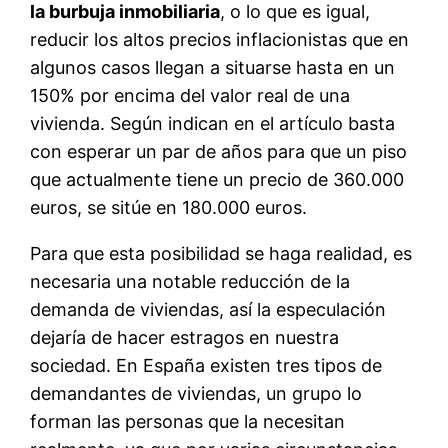
la burbuja inmobiliaria
, o lo que es igual,
reducir los altos precios inflacionistas que en
algunos casos llegan a situarse hasta en un
150% por encima del valor real de una
vivienda. Según indican en el artículo basta
con esperar un par de años para que un piso
que actualmente tiene un precio de 360.000
euros, se sitúe en 180.000 euros.
Para que esta posibilidad se haga realidad, es
necesaria una notable reducción de la
demanda de viviendas, así la especulación
dejaría de hacer estragos en nuestra
sociedad. En España existen tres tipos de
demandantes de viviendas, un grupo lo
forman las personas que la necesitan