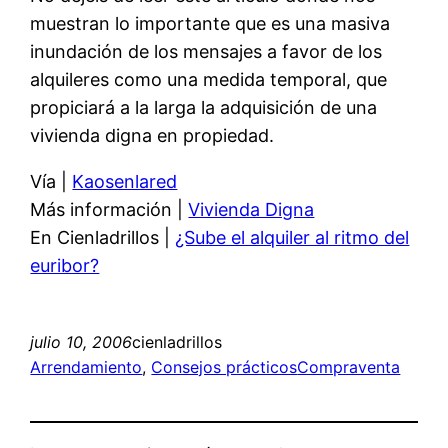
muestran lo importante que es una masiva
inundación de los mensajes a favor de los
alquileres como una medida temporal, que
propiciará a la larga la adquisición de una
vivienda digna en propiedad.
Vía |
Kaosenlared
Más información |
Vivienda Digna
En Cienladrillos |
¿Sube el alquiler al ritmo del
euribor?
julio 10, 2006
cienladrillos
Arrendamiento
, 
Consejos prácticos
Compraventa